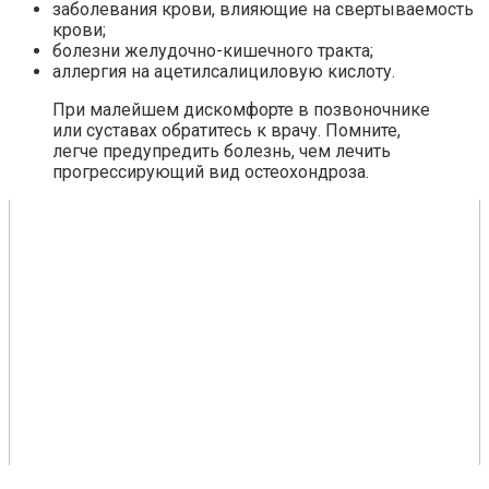
заболевания крови, влияющие на свертываемость
крови;
болезни желудочно-кишечного тракта;
аллергия на ацетилсалициловую кислоту.
При малейшем дискомфорте в позвоночнике
или суставах обратитесь к врачу. Помните,
легче предупредить болезнь, чем лечить
прогрессирующий вид остеохондроза.