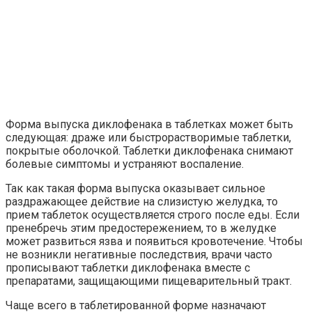
Форма выпуска диклофенака в таблетках может быть
следующая: драже или быстрорастворимые таблетки,
покрытые оболочкой. Таблетки диклофенака снимают
болевые симптомы и устраняют воспаление.
Так как такая форма выпуска оказывает сильное
раздражающее действие на слизистую желудка, то
прием таблеток осуществляется строго после еды. Если
пренебречь этим предостережением, то в желудке
может развиться язва и появиться кровотечение. Чтобы
не возникли негативные последствия, врачи часто
прописывают таблетки диклофенака вместе с
препаратами, защищающими пищеварительный тракт.
Чаще всего в таблетированной форме назначают