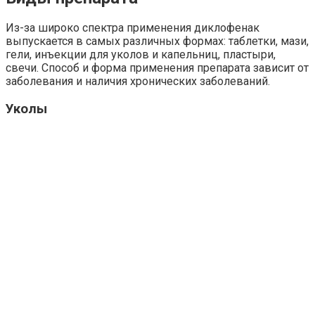
Из-за широко спектра применения диклофенак
выпускается в самых различных формах: таблетки, мази,
гели, инъекции для уколов и капельниц, пластыри,
свечи. Способ и форма применения препарата зависит от
заболевания и наличия хронических заболеваний.
Уколы