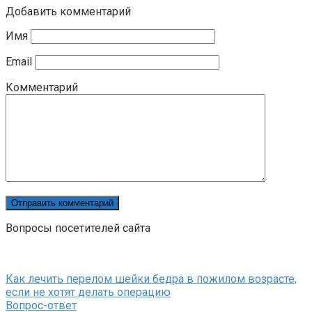
Добавить комментарий
Имя
Email
Комментарий
Вопросы посетителей сайта
Как лечить перелом шейки бедра в пожилом возрасте,
если не хотят делать операцию
Вопрос-ответ