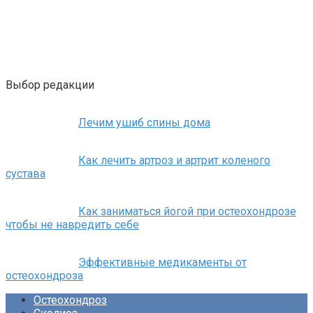
Выбор редакции
Лечим ушиб спины дома
Как лечить артроз и артрит коленого
сустава
Как заниматься йогой при остеохондрозе
чтобы не навредить себе
Эффективные медикаменты от
остеохондроза
Остеохондроз