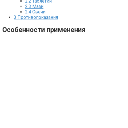
2.2
Таблетки
2.3
Мази
2.4
Свечи
3
Противопоказания
Особенности применения