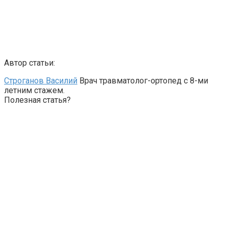
Автор статьи:
Строганов Василий
Врач травматолог-ортопед с 8-ми
летним стажем.
Полезная статья?