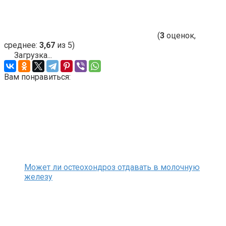
(
3
оценок,
среднее:
3,67
из 5)
Загрузка...
Вам понравиться:
Может ли остеохондроз отдавать в молочную
железу