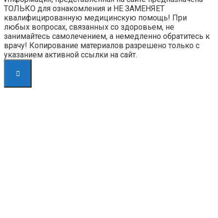
ТОЛЬКО для ознакомления и НЕ ЗАМЕНЯЕТ
квалифицированную медицинскую помощь! При
любых вопросах, связанных со здоровьем, не
занимайтесь самолечением, а немедленно обратитесь к
врачу! Копирование материалов разрешено только с
указанием активной ссылки на сайт.