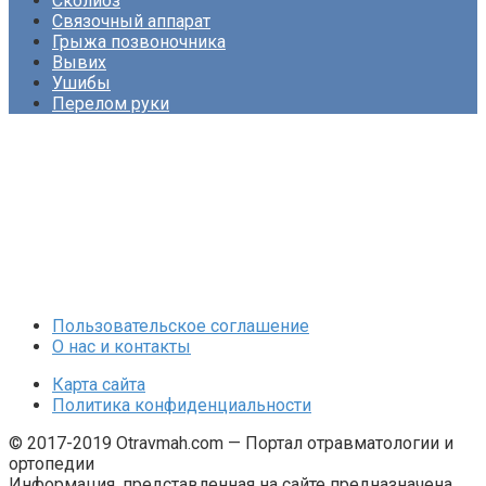
Сколиоз
Связочный аппарат
Грыжа позвоночника
Вывих
Ушибы
Перелом руки
Пользовательское соглашение
О нас и контакты
Карта сайта
Политика конфиденциальности
© 2017-2019 Otravmah.com — Портал отравматологии и
ортопедии
Информация, представленная на сайте предназначена