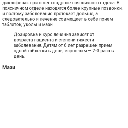
диклофенак при остеохондрозе поясничного отдела. В
поясничном отделе находятся более крупные позвонки,
и поэтому заболевание протекает дольше, а
следовательно и лечение совмещает в себе прием
таблеток, уколы и мази.
Дозировка и курс лечения зависят от
возраста пациента и степени тяжести
заболевания. Детям от 6 лет разрешен прием
одной таблетки в день, взрослым — 2-3 раза в
день.
Мази