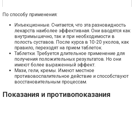
По способу применения:
Инъекционные. Считается, что эта разновидность
лекарств наиболее эффективная. Они вводятся как
внутримышечно, так и при необходимости в
полость суставов. После курса в 10-20 уколов, как
правило, переходят на прием таблеток.
Таблетки. Требуется длительное применение для
получения положительных результатов. Но они
имеют более выраженный эффект.
Мази, гели, кремы. Имеют местное
противовоспалительное действие и способствуют
восстановительным процессам.
Показания и противопоказания