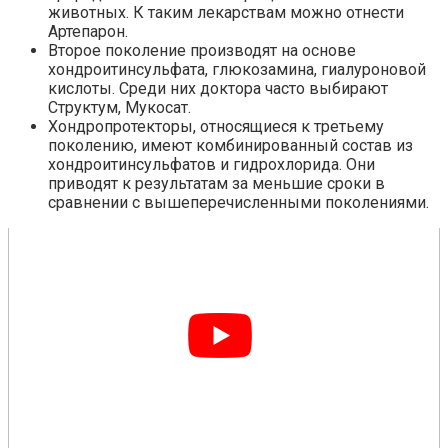
животных. К таким лекарствам можно отнести
Артепарон.
Второе поколение производят на основе
хондроитинсульфата, глюкозамина, гиалуроновой
кислоты. Среди них доктора часто выбирают
Структум, Мукосат.
Хондропротекторы, относящиеся к третьему
поколению, имеют комбинированный состав из
хондроитинсульфатов и гидрохлорида. Они
приводят к результатам за меньшие сроки в
сравнении с вышеперечисленными поколениями.