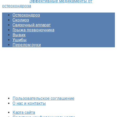
Эффективные медикаменты от
остеохондроза
Остеохондроз
Сколиоз
Связочный аппарат
Грыжа позвоночника
Вывих
Ушибы
Перелом руки
Пользовательское соглашение
О нас и контакты
Карта сайта