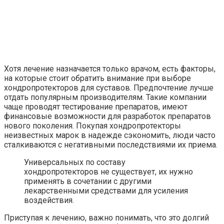
Хотя лечение назначается только врачом, есть факторы,
на которые стоит обратить внимание при выборе
хондропротекторов для суставов. Предпочтение лучше
отдать популярным производителям. Такие компании
чаще проводят тестирование препаратов, имеют
финансовые возможности для разработок препаратов
нового поколения. Покупая хондропротекторы
неизвестных марок в надежде сэкономить, люди часто
сталкиваются с негативными последствиями их приема.
Универсальных по составу
хондропротекторов не существует, их нужно
применять в сочетании с другими
лекарственными средствами для усиления
воздействия.
Приступая к лечению, важно понимать, что это долгий