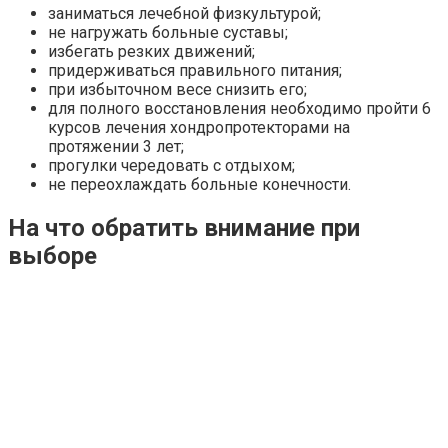
заниматься лечебной физкультурой;
не нагружать больные суставы;
избегать резких движений;
придерживаться правильного питания;
при избыточном весе снизить его;
для полного восстановления необходимо пройти 6
курсов лечения хондропротекторами на
протяжении 3 лет;
прогулки чередовать с отдыхом;
не переохлаждать больные конечности.
На что обратить внимание при
выборе