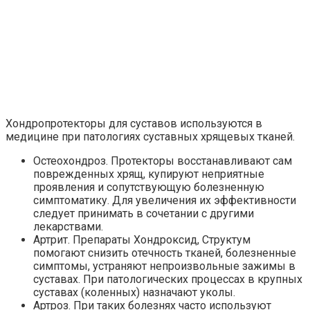
Хондропротекторы для суставов используются в
медицине при патологиях суставных хрящевых тканей.
Остеохондроз. Протекторы восстанавливают сам
поврежденных хрящ, купируют неприятные
проявления и сопутствующую болезненную
симптоматику. Для увеличения их эффективности
следует принимать в сочетании с другими
лекарствами.
Артрит. Препараты Хондроксид, Структум
помогают снизить отечность тканей, болезненные
симптомы, устраняют непроизвольные зажимы в
суставах. При патологических процессах в крупных
суставах (коленных) назначают уколы.
Артроз. При таких болезнях часто используют