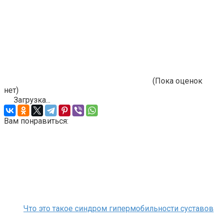
(Пока оценок
нет)
Загрузка...
Вам понравиться:
Что это такое синдром гипермобильности суставов