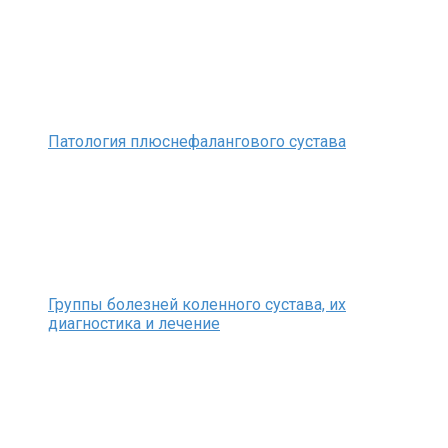
Патология плюснефалангового сустава
Группы болезней коленного сустава, их
диагностика и лечение