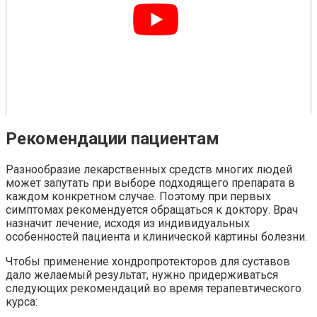
Рекомендации пациентам
Разнообразие лекарственных средств многих людей
может запутать при выборе подходящего препарата в
каждом конкретном случае. Поэтому при первых
симптомах рекомендуется обращаться к доктору. Врач
назначит лечение, исходя из индивидуальных
особенностей пациента и клинической картины болезни.
Чтобы применение хондропротекторов для суставов
дало желаемый результат, нужно придерживаться
следующих рекомендаций во время терапевтического
курса: