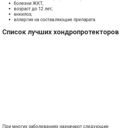
болезни ЖКТ;
возраст до 12 лет;
анкилоз;
аллергия на составляющие препарата.
Список лучших хондропротекторов
При многих заболеваниях назначают следующие