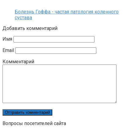
Болезнь Гоффа - частая патология коленного
сустава
Добавить комментарий
Имя
Email
Комментарий
Вопросы посетителей сайта