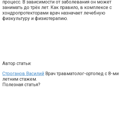
процесс. В зависимости от заболевания он может
занимать до трёх лет. Как правило, в комплексе с
хондропротекторами врач назначает лечебную
физкультуру и физиотерапию.
Автор статьи:
Строганов Василий
Врач травматолог-ортопед с 8-ми
летним стажем.
Полезная статья?