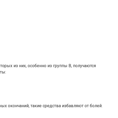
орых из них, особенно из группы В, получаются
ты:
х окончаний, такие средства избавляют от болей.