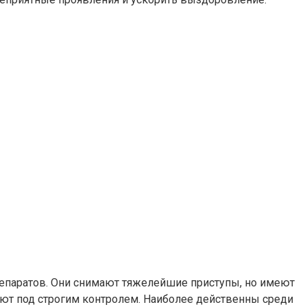
епаратов. Они снимают тяжелейшие приступы, но имеют
яют под строгим контролем. Наиболее действенны среди