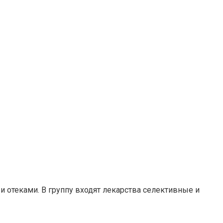
 отеками. В группу входят лекарства селективные и