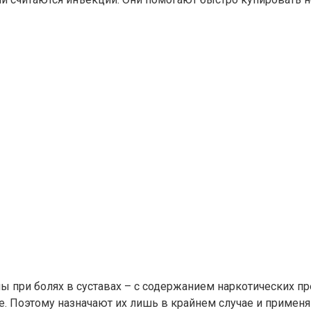
при болях в суставах – с содержанием наркотических пр
. Поэтому назначают их лишь в крайнем случае и примен