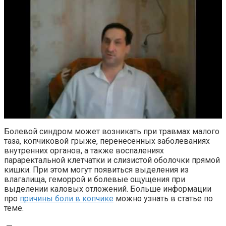
Болевой синдром может возникать при травмах малого
таза, копчиковой грыже, перенесенных заболеваниях
внутренних органов, а также воспалениях
параректальной клетчатки и слизистой оболочки прямой
кишки. При этом могут появиться выделения из
влагалища, геморрой и болевые ощущения при
выделении каловых отложений. Больше информации
про
причины боли в копчике
можно узнать в статье по
теме.