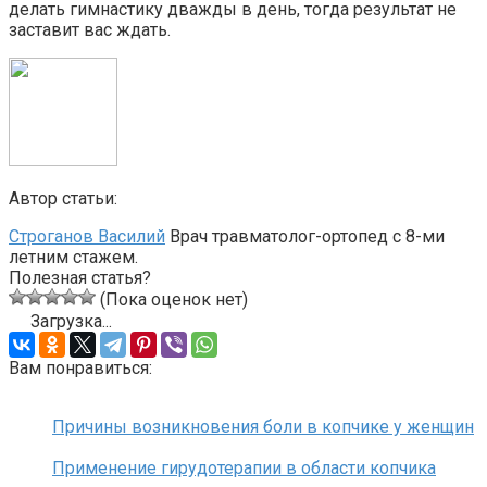
делать гимнастику дважды в день, тогда результат не
заставит вас ждать.
Автор статьи:
Строганов Василий
Врач травматолог-ортопед с 8-ми
летним стажем.
Полезная статья?
(Пока оценок нет)
Загрузка...
Вам понравиться:
Причины возникновения боли в копчике у женщин
Применение гирудотерапии в области копчика