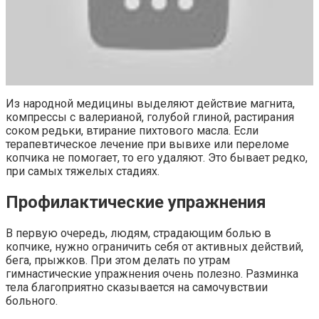
Из народной медицины выделяют действие магнита,
компрессы с валерианой, голубой глиной, растирания
соком редьки, втирание пихтового масла. Если
терапевтическое лечение при вывихе или переломе
копчика не помогает, то его удаляют. Это бывает редко,
при самых тяжелых стадиях.
Профилактические упражнения
В первую очередь, людям, страдающим болью в
копчике, нужно ограничить себя от активных действий,
бега, прыжков. При этом делать по утрам
гимнастические упражнения очень полезно. Разминка
тела благоприятно сказывается на самочувствии
больного.