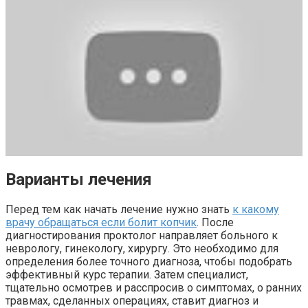
Варианты лечения
Перед тем как начать лечение нужно знать
к какому
врачу обращаться если болит копчик
. После
диагностирования проктолог направляет больного к
неврологу, гинекологу, хирургу. Это необходимо для
определения более точного диагноза, чтобы подобрать
эффективный курс терапии. Затем специалист,
тщательно осмотрев и расспросив о симптомах, о ранних
травмах, сделанных операциях, ставит диагноз и