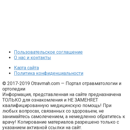
Пользовательское соглашение
О нас и контакты
Карта сайта
Политика конфиденциальности
© 2017-2019 Otravmah.com — Портал отравматологии и
ортопедии
Информация, представленная на сайте предназначена
ТОЛЬКО для ознакомления и НЕ ЗАМЕНЯЕТ
квалифицированную медицинскую помощь! При
любых вопросах, связанных со здоровьем, не
занимайтесь самолечением, а немедленно обратитесь к
врачу! Копирование материалов разрешено только с
указанием активной ссылки на сайт.