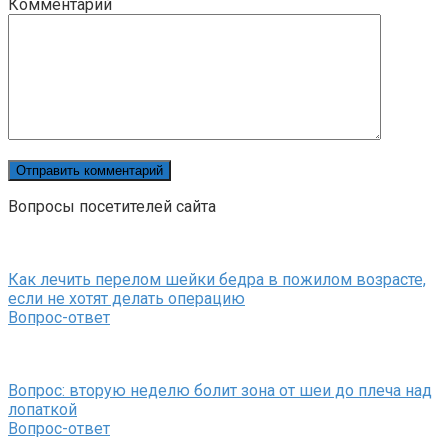
Комментарий
Вопросы посетителей сайта
Как лечить перелом шейки бедра в пожилом возрасте,
если не хотят делать операцию
Вопрос-ответ
Вопрос: вторую неделю болит зона от шеи до плеча над
лопаткой
Вопрос-ответ