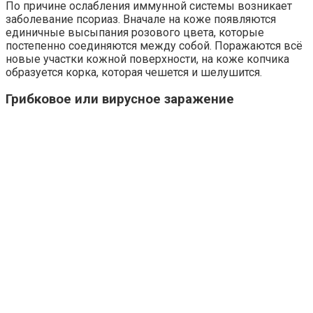
По причине ослабления иммунной системы возникает
заболевание псориаз. Вначале на коже появляются
единичные высыпания розового цвета, которые
постепенно соединяются между собой. Поражаются всё
новые участки кожной поверхности, на коже копчика
образуется корка, которая чешется и шелушится.
Грибковое или вирусное заражение