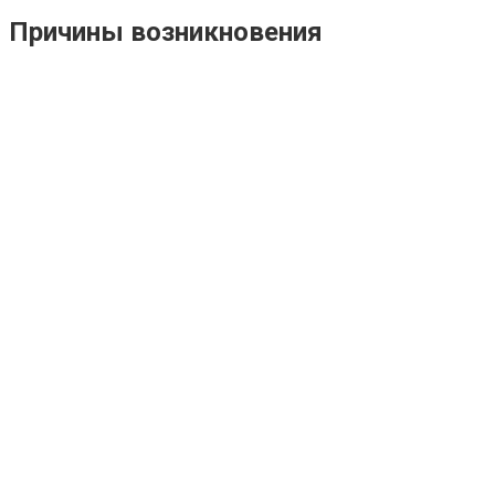
Причины возникновения