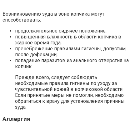
Возникновению зуда в зоне копчика могут
способствовать:
продолжительное сидячее положение;
повышенная влажность в области копчика в
жаркое время года;
пренебрежение правилами гигиены, допустим,
после дефекации;
попадание паразитов из анального отверстия на
копчик.
Прежде всего, следует соблюдать
необходимые правила гигиены по уходу за
чувствительной кожей в копчиковой области.
Если принятые меры не помогли, необходимо
обратиться к врачу для установления причины
зуда.
Аллергия