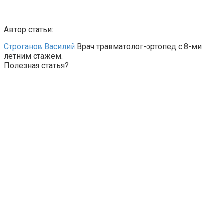
Автор статьи:
Строганов Василий
Врач травматолог-ортопед с 8-ми
летним стажем.
Полезная статья?