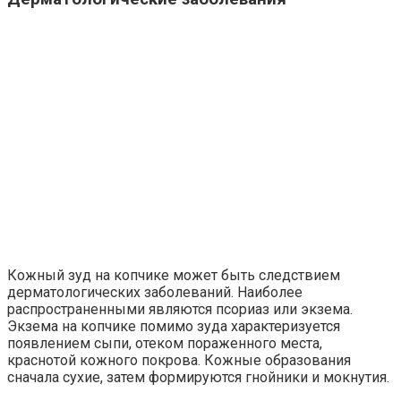
Кожный зуд на копчике может быть следствием
дерматологических заболеваний. Наиболее
распространенными являются псориаз или экзема.
Экзема на копчике помимо зуда характеризуется
появлением сыпи, отеком пораженного места,
краснотой кожного покрова. Кожные образования
сначала сухие, затем формируются гнойники и мокнутия.