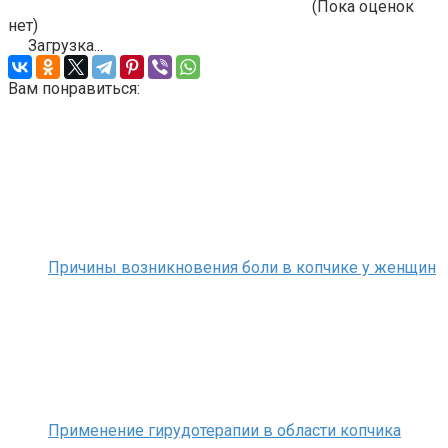
(Пока оценок
нет)
Загрузка...
Вам понравиться:
Причины возникновения боли в копчике у женщин
Применение гирудотерапии в области копчика