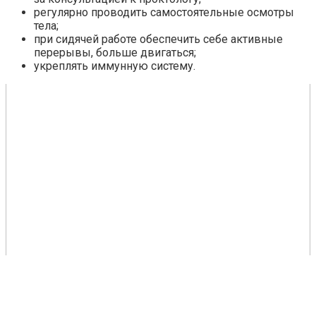
регулярно проводить самостоятельные осмотры
тела;
при сидячей работе обеспечить себе активные
перерывы, больше двигаться;
укреплять иммунную систему.