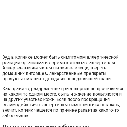
Зуд в копчике может быть симптомом аллергической
реакции организма во время контакта с аллергеном.
Аллергенами являются пылевые клещи, шерсть
домашних питомцев, лекарственные препараты,
продукты питания, одежда из неподходящей ткани.
Как правило, раздражение при аллергии не проявляется
на каком-то одном месте, сыпь и жжение появляются и
на других участках кожи. Если после прекращения
взаимодействия с аллергеном симптоматика осталась,
значит, копчик чешется по причине развития какого-то
заболевания.
Дерматологические заболевания