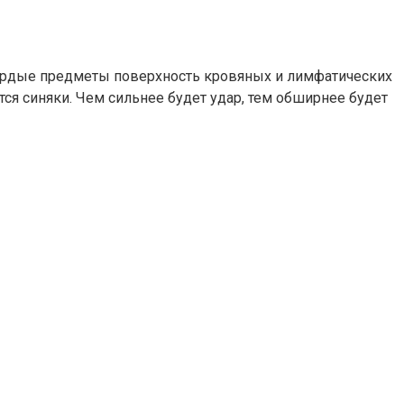
твердые предметы поверхность кровяных и лимфатических
тся синяки. Чем сильнее будет удар, тем обширнее будет