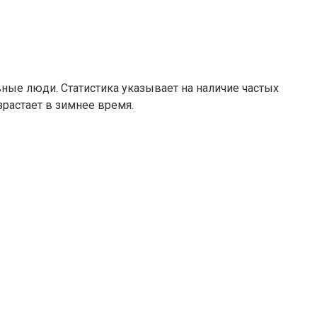
ные люди. Статистика указывает на наличие частых
растает в зимнее время.