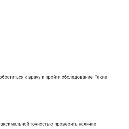
ратиться к врачу и пройти обследование. Такие
максимальной точностью проверить наличие