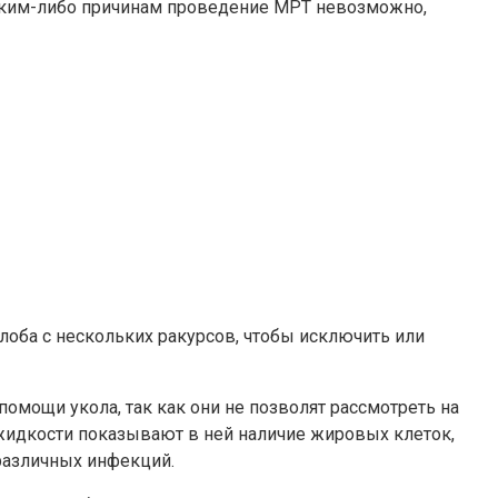
 каким-либо причинам проведение МРТ невозможно,
лоба с нескольких ракурсов, чтобы исключить или
помощи укола, так как они не позволят рассмотреть на
жидкости показывают в ней наличие жировых клеток,
различных инфекций.