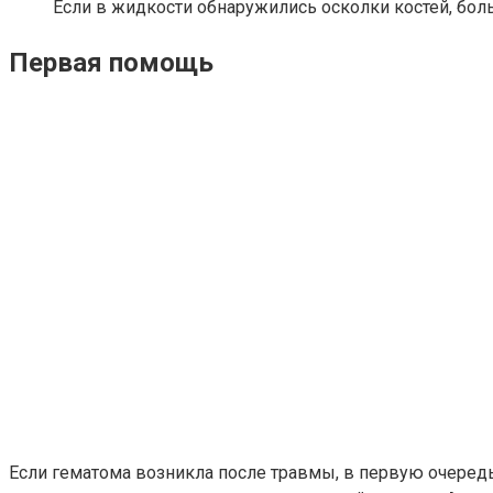
Если в жидкости обнаружились осколки костей, бол
Первая помощь
Если гематома возникла после травмы, в первую очеред