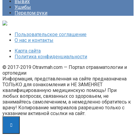
Вывих
Ушибы
Перелом руки
Пользовательское соглашение
О нас и контакты
Карта сайта
Политика конфиденциальности
© 2017-2019 Otravmah.com — Портал отравматологии и
ортопедии
Информация, представленная на сайте предназначена
ТОЛЬКО для ознакомления и НЕ ЗАМЕНЯЕТ
квалифицированную медицинскую помощь! При
любых вопросах, связанных со здоровьем, не
занимайтесь самолечением, а немедленно обратитесь к
врачу! Копирование материалов разрешено только с
указанием активной ссылки на сайт.