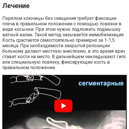
Лечение
Перелом ключицы без смещения требует фиксации
плеча в правильном положении с помощью повязки в
виде косынки. При этом нужно подложить подмышку
ватный валик. Такой метод называется иммобилизация.
Кость срастается самостоятельно примерно за 1-1,5
месяца. При необходимости закрытой репозиции
больному делают местную анестезию, в это время врач
ставит кости на место. В дальнейшем накладывают гипс
или специальную повязку, фиксирующие кость в
правильном положении.