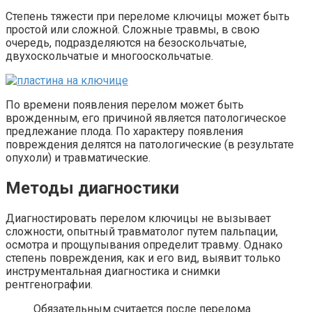
Степень тяжести при переломе ключицы может быть
простой или сложной. Сложные травмы, в свою
очередь, подразделяются на безоскольчатые,
двухоскольчатые и многооскольчатые.
По времени появления перелом может быть
врожденным, его причиной является патологическое
предлежание плода. По характеру появления
повреждения делятся на патологические (в результате
опухоли) и травматические.
Методы диагностики
Диагностировать перелом ключицы не вызывает
сложности, опытный травматолог путем пальпации,
осмотра и прощупывания определит травму. Однако
степень повреждения, как и его вид, выявит только
инструментальная диагностика и снимки
рентгенографии.
Обязательным считается после перелома