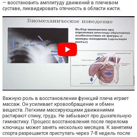
— восстановить амплитуду движений в плечевом
суставе, ликвидировать отечность в области кисти.
Важную роль в восстановлении функций плеча играет
массаж. Он усиливает кровообращение и обмен
веществ. Легкими массирующими движениями
растирают спину, грудь. Не забывают про дыхательную
гимнастику. Процесс восстановления после перелома
ключицы может занять несколько месяцев. К занятиям
спорта разрешается приступать через 7-8 недель после