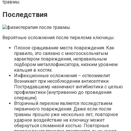
травмы.
Последствия
Вероятные осложнения после перелома ключицы:
Плохое сращивание места повреждения. Как
правило, это связано с многооскольчатым
характером повреждения, неправильным
подбором металлофиксатора, низким уровнем
кальция в костях.
Инфекционные осложнения – остеомиелит.
Возникает при несоблюдении антисептики.
Пострадавшему назначают антибиотики с целью
профилактики (внутривенно до проведения
операции).
Вторичный перелом является последствием
первичного повреждения. Даже если после
травмы прошло уже несколько лет, повторное
ударное воздействие на ключицу может
обернуться сломанной костью. Повторные