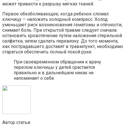
может привести к разрыву мягких тканей.
Первое обезболивающее, когда ребенок сломал
ключицу — наложить холодный компресс. Холод
уменьшает риск возникновения гематомы и отёчности,
снимает боль. При открытой травме следует сначала
остановить кровотечение путем наложения стерильной
салфетки, затем сделать перевязку. До того момента,
как пострадавшего доставят в травмпункт, необходимо
стараться обеспечить полный покой руке.
При своевременном обращении к врачу
перелом ключицы у детей срастается
правильно и в дальнейшем никак не
напоминает о себе.
Автор статьи: