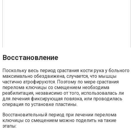
Восстановление
Поскольку весь период срастания кости рука у больного
максимально обездвижена, случается, что мышцы
частично атрофируются. Поэтому по мере срастания
перелома ключицы со смещением необходима
реабилитация, независимо от того, использовалась ли
для лечения фиксирующая повязка, или проводилась
операция по установке пластины.
Восстановительный период при лечении перелома
ключицы со смещением можно поделить на такие
этапы: