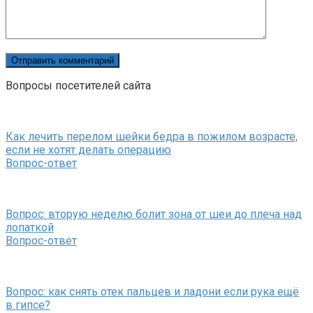
Вопросы посетителей сайта
Как лечить перелом шейки бедра в пожилом возрасте,
если не хотят делать операцию
Вопрос-ответ
Вопрос: вторую неделю болит зона от шеи до плеча над
лопаткой
Вопрос-ответ
Вопрос: как снять отек пальцев и ладони если рука ещё
в гипсе?