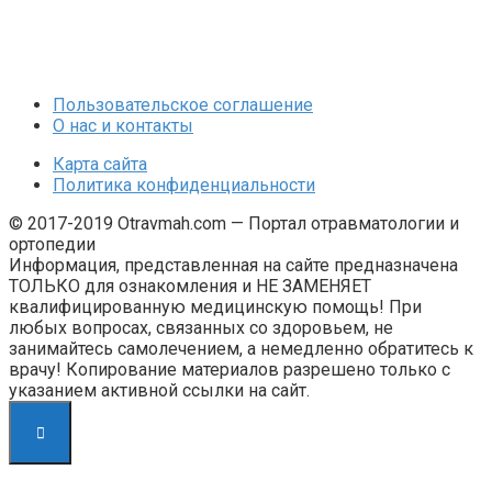
Пользовательское соглашение
О нас и контакты
Карта сайта
Политика конфиденциальности
© 2017-2019 Otravmah.com — Портал отравматологии и
ортопедии
Информация, представленная на сайте предназначена
ТОЛЬКО для ознакомления и НЕ ЗАМЕНЯЕТ
квалифицированную медицинскую помощь! При
любых вопросах, связанных со здоровьем, не
занимайтесь самолечением, а немедленно обратитесь к
врачу! Копирование материалов разрешено только с
указанием активной ссылки на сайт.