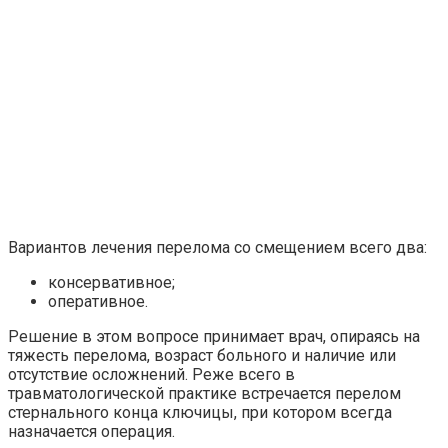
Вариантов лечения перелома со смещением всего два:
консервативное;
оперативное.
Решение в этом вопросе принимает врач, опираясь на
тяжесть перелома, возраст больного и наличие или
отсутствие осложнений. Реже всего в
травматологической практике встречается перелом
стернального конца ключицы, при котором всегда
назначается операция.