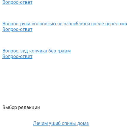
Вопрос-ответ
Вопрос: рука полностью не разгибается после перелома
Вопрос-ответ
Вопрос: зуд копчика без травм
Вопрос-ответ
Выбор редакции
Лечим ушиб спины дома