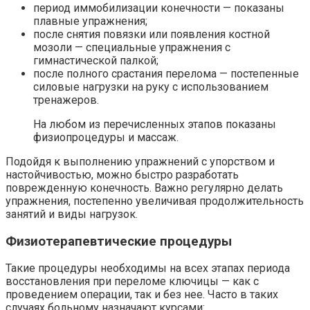
период иммобилизации конечности — показаны
плавные упражнения;
после снятия повязки или появления костной
мозоли — специальные упражнения с
гимнастической палкой;
после полного срастания перелома — постепенные
силовые нагрузки на руку с использованием
тренажеров.
На любом из перечисленных этапов показаны
физиопроцедуры и массаж.
Подойдя к выполнению упражнений с упорством и
настойчивостью, можно быстро разработать
поврежденную конечность. Важно регулярно делать
упражнения, постепенно увеличивая продолжительность
занятий и виды нагрузок.
Физиотерапевтические процедуры
Такие процедуры необходимы на всех этапах периода
восстановления при переломе ключицы — как с
проведением операции, так и без нее. Часто в таких
случаях больному назначают курсами: