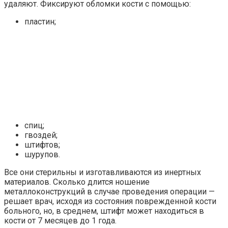
удаляют. Фиксируют обломки кости с помощью:
пластин;
спиц;
гвоздей;
штифтов;
шурупов.
Все они стерильны и изготавливаются из инертных
материалов. Сколько длится ношение
металлоконструкций в случае проведения операции —
решает врач, исходя из состояния поврежденной кости
больного, но, в среднем, штифт может находиться в
кости от 7 месяцев до 1 года.