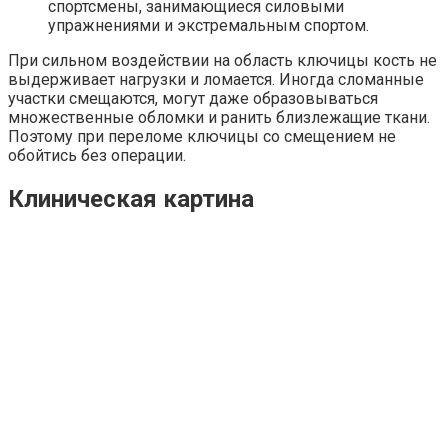
спортсмены, занимающиеся силовыми
упражнениями и экстремальным спортом.
При сильном воздействии на область ключицы кость не
выдерживает нагрузки и ломается. Иногда сломанные
участки смещаются, могут даже образовываться
множественные обломки и ранить близлежащие ткани.
Поэтому при переломе ключицы со смещением не
обойтись без операции.
Клиническая картина