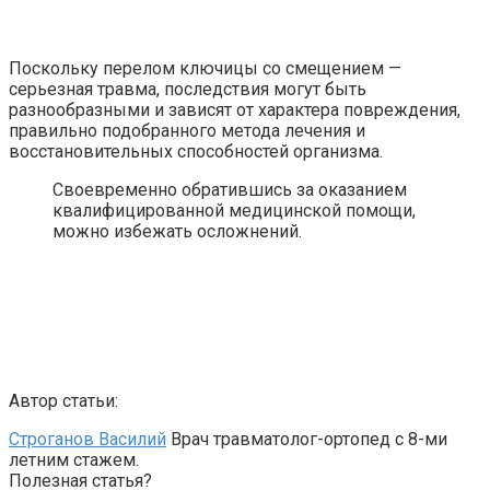
Поскольку перелом ключицы со смещением —
серьезная травма, последствия могут быть
разнообразными и зависят от характера повреждения,
правильно подобранного метода лечения и
восстановительных способностей организма.
Своевременно обратившись за оказанием
квалифицированной медицинской помощи,
можно избежать осложнений.
Автор статьи:
Строганов Василий
Врач травматолог-ортопед с 8-ми
летним стажем.
Полезная статья?