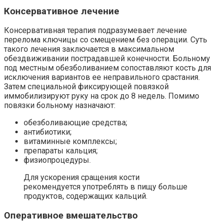
Консервативное лечение
Консервативная терапия подразумевает лечение
перелома ключицы со смещением без операции. Суть
такого лечения заключается в максимальном
обездвиживании пострадавшей конечности. Больному
под местным обезболиванием сопоставляют кость для
исключения вариантов ее неправильного срастания.
Затем специальной фиксирующей повязкой
иммобилизируют руку на срок до 8 недель. Помимо
повязки больному назначают:
обезболивающие средства;
антибиотики;
витаминные комплексы;
препараты кальция;
физиопроцедуры.
Для ускорения сращения кости
рекомендуется употреблять в пищу больше
продуктов, содержащих кальций.
Оперативное вмешательство