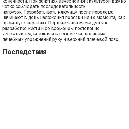
конечности. При занятиях лечебной физкультурой важно
четко соблюдать последовательность
нагрузок. Разрабатывать ключицу после перелома
начинают в день наложения повязки или с момента, как
проведут операцию. Первые занятия сводятся к
разработке кисти и со временем постепенно
усложняются, вовлекая в процесс выполнения
лечебных упражнений руку и верхний плечевой пояс.
Последствия