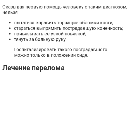
Оказывая первую помощь человеку с таким диагнозом,
нельзя:
пытаться вправить торчащие обломки кости;
стараться выпрямить пострадавшую конечность;
привязывать ее узкой повязкой;
тянуть за больную руку.
Госпитализировать такого пострадавшего
можно только в положении сидя.
Лечение перелома