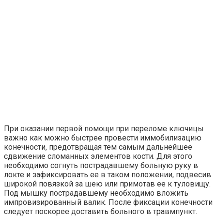
При оказании первой помощи при переломе ключицы
важно как можно быстрее провести иммобилизацию
конечности, предотвращая тем самым дальнейшее
сдвижение сломанных элементов кости. Для этого
необходимо согнуть пострадавшему больную руку в
локте и зафиксировать ее в таком положении, подвесив
широкой повязкой за шею или примотав ее к туловищу.
Под мышку пострадавшему необходимо вложить
импровизированный валик. После фиксации конечности
следует поскорее доставить больного в травмпункт.