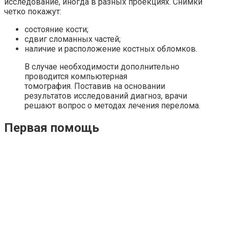
исследование, иногда в разных проекциях. Снимки
четко покажут:
состояние кости;
сдвиг сломанных частей;
наличие и расположение костных обломков.
В случае необходимости дополнительно
проводится компьютерная
томография. Поставив на основании
результатов исследований диагноз, врачи
решают вопрос о методах лечения перелома.
Первая помощь