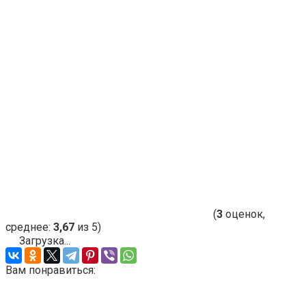
(
3
оценок,
среднее:
3,67
из 5)
Загрузка...
Вам понравиться: