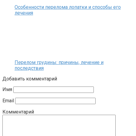
Особенности перелома лопатки и способы его
лечения
Перелом грудины: причины, лечение и
последствия
Добавить комментарий
Имя
Email
Комментарий