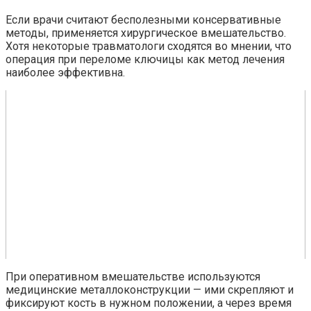
Если врачи считают бесполезными консервативные
методы, применяется хирургическое вмешательство.
Хотя некоторые травматологи сходятся во мнении, что
операция при переломе ключицы как метод лечения
наиболее эффективна.
При оперативном вмешательстве используются
медицинские металлоконструкции — ими скрепляют и
фиксируют кость в нужном положении, а через время