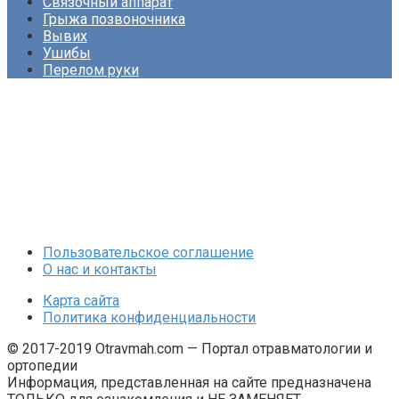
Связочный аппарат
Грыжа позвоночника
Вывих
Ушибы
Перелом руки
Пользовательское соглашение
О нас и контакты
Карта сайта
Политика конфиденциальности
© 2017-2019 Otravmah.com — Портал отравматологии и
ортопедии
Информация, представленная на сайте предназначена