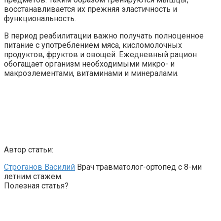
восстанавливается их прежняя эластичность и
функциональность.
В период реабилитации важно получать полноценное
питание с употреблением мяса, кисломолочных
продуктов, фруктов и овощей. Ежедневный рацион
обогащает организм необходимыми микро- и
макроэлементами, витаминами и минералами.
Автор статьи:
Строганов Василий
Врач травматолог-ортопед с 8-ми
летним стажем.
Полезная статья?