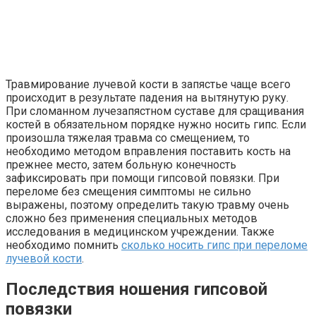
Травмирование лучевой кости в запястье чаще всего
происходит в результате падения на вытянутую руку.
При сломанном лучезапястном суставе для сращивания
костей в обязательном порядке нужно носить гипс. Если
произошла тяжелая травма со смещением, то
необходимо методом вправления поставить кость на
прежнее место, затем больную конечность
зафиксировать при помощи гипсовой повязки. При
переломе без смещения симптомы не сильно
выражены, поэтому определить такую травму очень
сложно без применения специальных методов
исследования в медицинском учреждении. Также
необходимо помнить
сколько носить гипс при
переломе
лучевой кости
.
Последствия ношения гипсовой
повязки