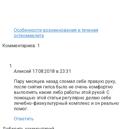
Особенности возникновения и течения
остеомиелита
Комментариев: 1
Алексей
17.08.2018 в 23:31
Пару месяцев назад сломал себе правую руку,
после снятия гипса было не очень комфортно
выполнять какие либо работы этой рукой. С
помощью этой статьи регулярно делаю себе
лечебно-физкультурный комплекс и он реально
помог.
Ответить
Добавить комментарий