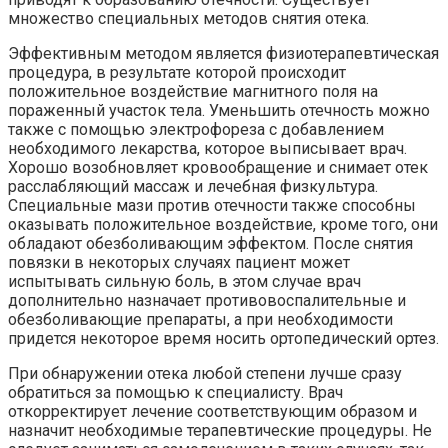
множество специальных методов снятия отека.
Эффективным методом является физиотерапевтическая
процедура, в результате которой происходит
положительное воздействие магнитного поля на
пораженный участок тела. Уменьшить отечность можно
также с помощью электрофореза с добавлением
необходимого лекарства, которое выписывает врач.
Хорошо возобновляет кровообращение и снимает отек
расслабляющий массаж и лечебная физкультура.
Специальные мази против отечности также способны
оказывать положительное воздействие, кроме того, они
обладают обезболивающим эффектом. После снятия
повязки в некоторых случаях пациент может
испытывать сильную боль, в этом случае врач
дополнительно назначает противовоспалительные и
обезболивающие препараты, а при необходимости
придется некоторое время носить ортопедический ортез.
При обнаружении отека любой степени лучше сразу
обратиться за помощью к специалисту. Врач
откорректирует лечение соответствующим образом и
назначит необходимые терапевтические процедуры. Не