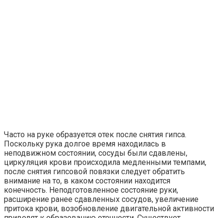
Часто на руке образуется отек после снятия гипса.
Поскольку рука долгое время находилась в
неподвижном состоянии, сосуды были сдавлены,
циркуляция крови происходила медленными темпами,
после снятия гипсовой повязки следует обратить
внимание на то, в каком состоянии находится
конечность. Неподготовленное состояние руки,
расширение ранее сдавленных сосудов, увеличение
притока крови, возобновление двигательной активности
приводят к образованию отечности. Существует