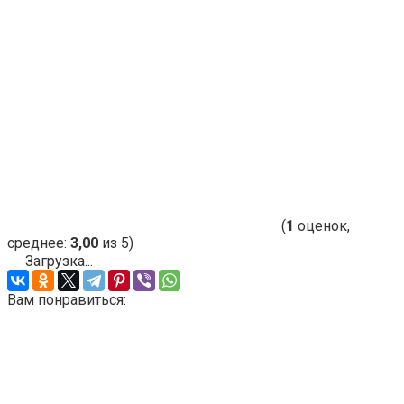
(
1
оценок,
среднее:
3,00
из 5)
Загрузка...
Вам понравиться: