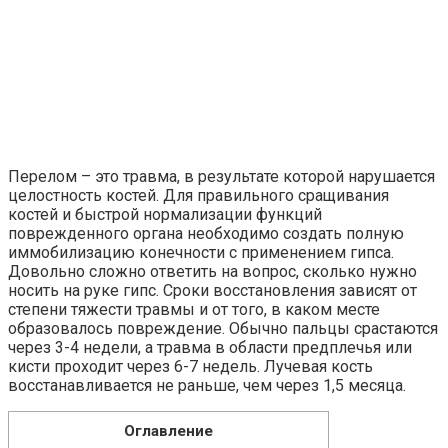
Перелом – это травма, в результате которой нарушается
целостность костей. Для правильного сращивания
костей и быстрой нормализации функций
поврежденного органа необходимо создать полную
иммобилизацию конечности с применением гипса.
Довольно сложно ответить на вопрос, сколько нужно
носить на руке гипс. Сроки восстановления зависят от
степени тяжести травмы и от того, в каком месте
образовалось повреждение. Обычно пальцы срастаются
через 3-4 недели, а травма в области предплечья или
кисти проходит через 6-7 недель. Лучевая кость
восстанавливается не раньше, чем через 1,5 месяца.
Оглавление