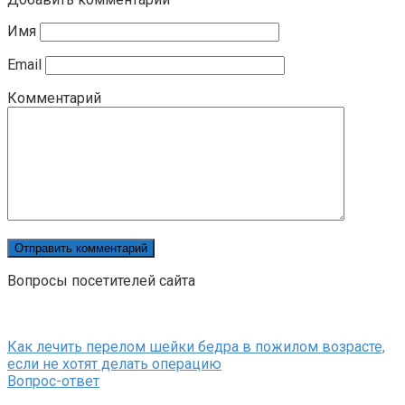
Имя
Email
Комментарий
Вопросы посетителей сайта
Как лечить перелом шейки бедра в пожилом возрасте,
если не хотят делать операцию
Вопрос-ответ