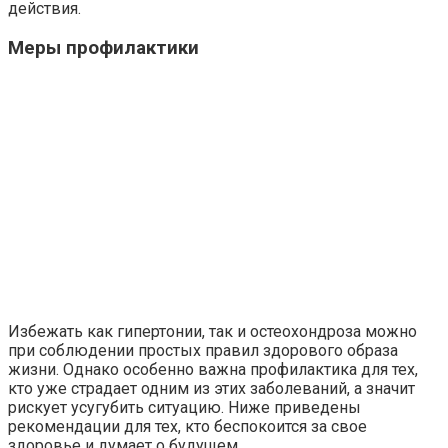
действия.
Меры профилактики
Избежать как гипертонии, так и остеохондроза можно
при соблюдении простых правил здорового образа
жизни. Однако особенно важна профилактика для тех,
кто уже страдает одним из этих заболеваний, а значит
рискует усугубить ситуацию. Ниже приведены
рекомендации для тех, кто беспокоится за свое
здоровье и думает о будущем.