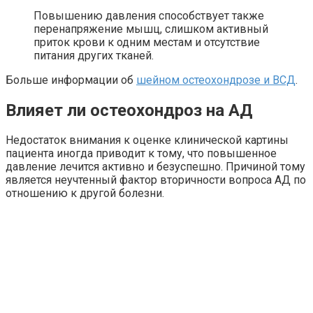
Повышению давления способствует также
перенапряжение мышц, слишком активный
приток крови к одним местам и отсутствие
питания других тканей.
Больше информации об
шейном остеохондрозе и ВСД
.
Влияет ли остеохондроз на АД
Недостаток внимания к оценке клинической картины
пациента иногда приводит к тому, что повышенное
давление лечится активно и безуспешно. Причиной тому
является неучтенный фактор вторичности вопроса АД по
отношению к другой болезни.