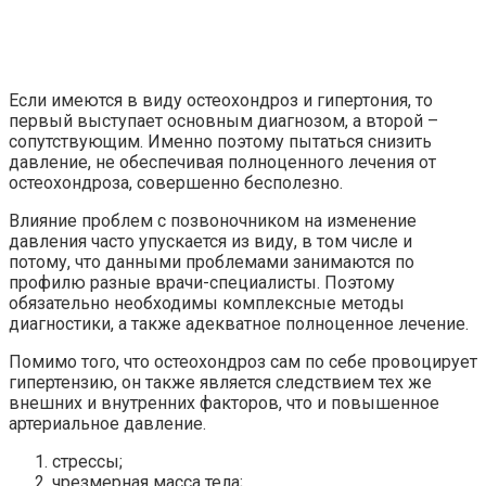
Если имеются в виду остеохондроз и гипертония, то
первый выступает основным диагнозом, а второй –
сопутствующим. Именно поэтому пытаться снизить
давление, не обеспечивая полноценного лечения от
остеохондроза, совершенно бесполезно.
Влияние проблем с позвоночником на изменение
давления часто упускается из виду, в том числе и
потому, что данными проблемами занимаются по
профилю разные врачи-специалисты. Поэтому
обязательно необходимы комплексные методы
диагностики, а также адекватное полноценное лечение.
Помимо того, что остеохондроз сам по себе провоцирует
гипертензию, он также является следствием тех же
внешних и внутренних факторов, что и повышенное
артериальное давление.
стрессы;
чрезмерная масса тела;