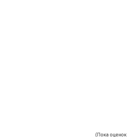
(Пока оценок