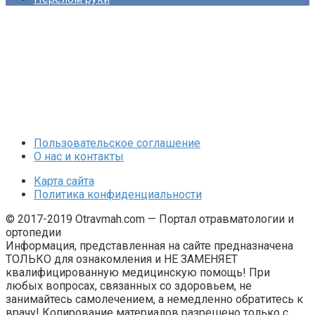
Пользовательское соглашение
О нас и контакты
Карта сайта
Политика конфиденциальности
© 2017-2019 Otravmah.com — Портал отравматологии и
ортопедии
Информация, представленная на сайте предназначена
ТОЛЬКО для ознакомления и НЕ ЗАМЕНЯЕТ
квалифицированную медицинскую помощь! При
любых вопросах, связанных со здоровьем, не
занимайтесь самолечением, а немедленно обратитесь к
врачу! Копирование материалов разрешено только с