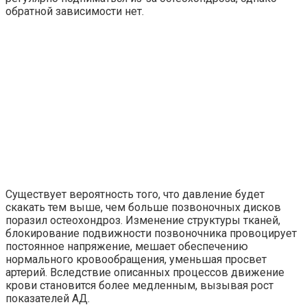
обратной зависимости нет.
Существует вероятность того, что давление будет
скакать тем выше, чем больше позвоночных дисков
поразил остеохондроз. Изменение структуры тканей,
блокирование подвижности позвоночника провоцирует
постоянное напряжение, мешает обеспечению
нормального кровообращения, уменьшая просвет
артерий. Вследствие описанных процессов движение
крови становится более медленным, вызывая рост
показателей АД.