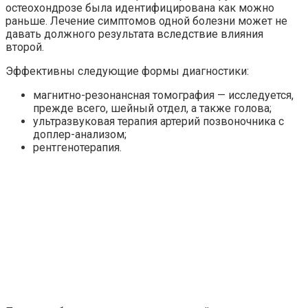
остеохондрозе была идентифицирована как можно
раньше. Лечение симптомов одной болезни может не
давать должного результата вследствие влияния
второй.
Эффективны следующие формы диагностики:
магнитно-резонансная томография — исследуется,
прежде всего, шейный отдел, а также голова;
ультразвуковая терапия артерий позвоночника с
доплер-анализом;
рентгенотерапия.