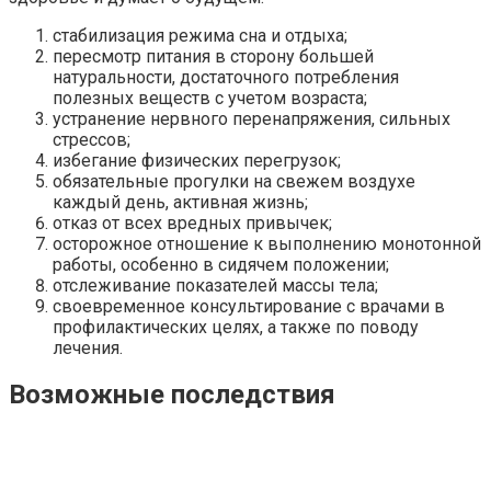
стабилизация режима сна и отдыха;
пересмотр питания в сторону большей
натуральности, достаточного потребления
полезных веществ с учетом возраста;
устранение нервного перенапряжения, сильных
стрессов;
избегание физических перегрузок;
обязательные прогулки на свежем воздухе
каждый день, активная жизнь;
отказ от всех вредных привычек;
осторожное отношение к выполнению монотонной
работы, особенно в сидячем положении;
отслеживание показателей массы тела;
своевременное консультирование с врачами в
профилактических целях, а также по поводу
лечения.
Возможные последствия