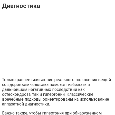
Диагностика
Только раннее выявление реального положения вещей
со здоровьем человека поможет избежать в
дальнейшем негативных последствий как
остеохондроза, так и гипертонии. Классические
врачебные подходы ориентированы на использование
аппаратной диагностики.
Важно также, чтобы гипертония при обнаруженном