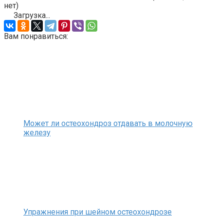
нет)
Загрузка...
Вам понравиться:
Может ли остеохондроз отдавать в молочную
железу
Упражнения при шейном остеохондрозе