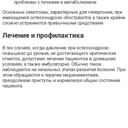
проблемы с почками и метаболизмом.
Основные симптомы, характерные для гипертонии, при
имеющемся остеохондрозе обостряются, а также крайне
сложно устраняются привычными средствами.
Лечение и профилактика
В тех случаях, когда давление при остеохондрозе
повышено до уровня, не достигающего критических
отметок, допустимо лечение пациентов в домашних
условиях, а также амбулаторно. Обычно такое
наблюдается на начальных этапах развития болезни. При
этом обращаются к терапии медикаментами,
преодолевая приступы и нормализуя общее состояние
пациента.