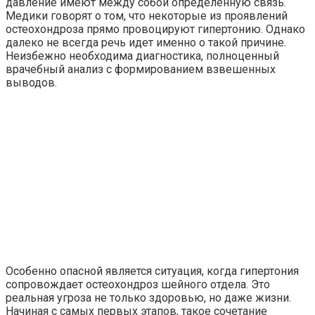
давление имеют между собой определенную связь.
Медики говорят о том, что некоторые из проявлений
остеохондроза прямо провоцируют гипертонию. Однако
далеко не всегда речь идет именно о такой причине.
Неизбежно необходима диагностика, полноценный
врачебный анализ с формированием взвешенных
выводов.
Особенно опасной является ситуация, когда гипертония
сопровождает остеохондроз шейного отдела. Это
реальная угроза не только здоровью, но даже жизни.
Начиная с самых первых этапов, такое сочетание