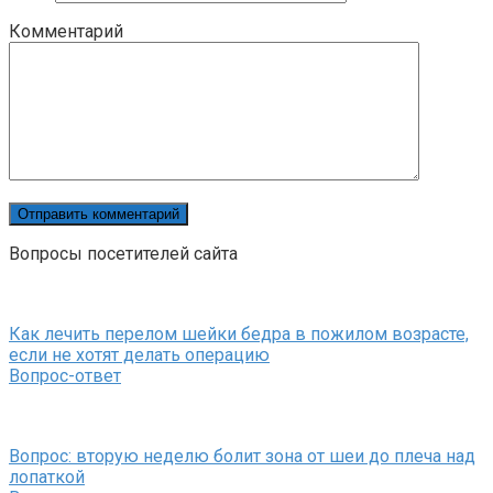
Комментарий
Вопросы посетителей сайта
Как лечить перелом шейки бедра в пожилом возрасте,
если не хотят делать операцию
Вопрос-ответ
Вопрос: вторую неделю болит зона от шеи до плеча над
лопаткой