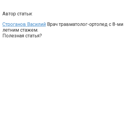
Автор статьи:
Строганов Василий
Врач травматолог-ортопед с 8-ми
летним стажем.
Полезная статья?