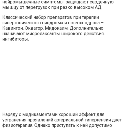
нейромышечные симптомы, защищают сердечную
мышцу от перегрузок при резко высоком АД.
Классический набор препаратов при терапии
гипертонического синдрома и остеохондроза –
Кавинтон, Экватор, Мидокалм. Дополнительно
назначают миорелаксанты широкого действия,
ингибиторы.
Наряду с медикаментами хороший эффект для
устранения проявлений артериальной гипертензии дает
физиотерапия. Однако приступать к ней допустимо