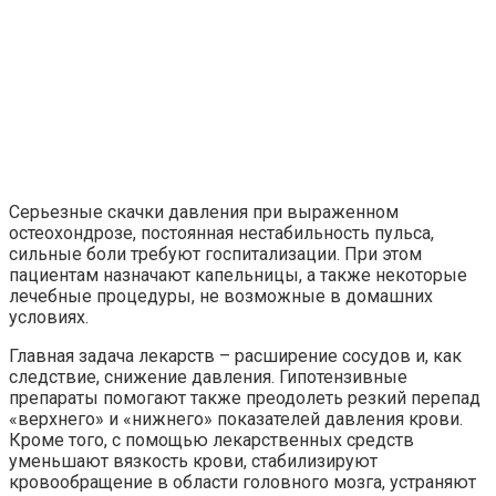
Серьезные скачки давления при выраженном
остеохондрозе, постоянная нестабильность пульса,
сильные боли требуют госпитализации. При этом
пациентам назначают капельницы, а также некоторые
лечебные процедуры, не возможные в домашних
условиях.
Главная задача лекарств – расширение сосудов и, как
следствие, снижение давления. Гипотензивные
препараты помогают также преодолеть резкий перепад
«верхнего» и «нижнего» показателей давления крови.
Кроме того, с помощью лекарственных средств
уменьшают вязкость крови, стабилизируют
кровообращение в области головного мозга, устраняют