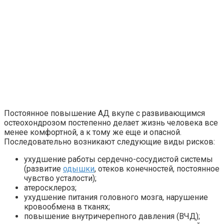
Постоянное повышение АД вкупе с развивающимся
остеохондрозом постепенно делает жизнь человека все
менее комфортной, а к тому же еще и опасной.
Последовательно возникают следующие виды рисков:
ухудшение работы сердечно-сосудистой системы
(развитие
одышки
, отеков конечностей, постоянное
чувство усталости);
атеросклероз;
ухудшение питания головного мозга, нарушение
кровообмена в тканях;
повышение внутричерепного давления (ВЧД);