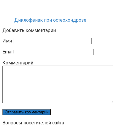
Диклофенак при остеохондрозе
Добавить комментарий
Имя
Email
Комментарий
Вопросы посетителей сайта