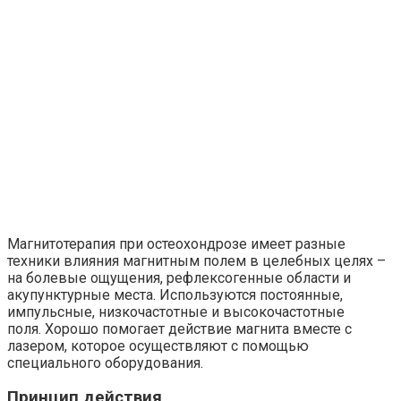
Магнитотерапия при остеохондрозе имеет разные
техники влияния магнитным полем в целебных целях –
на болевые ощущения, рефлексогенные области и
акупунктурные места. Используются постоянные,
импульсные, низкочастотные и высокочастотные
поля. Хорошо помогает действие магнита вместе с
лазером, которое осуществляют с помощью
специального оборудования.
Принцип действия