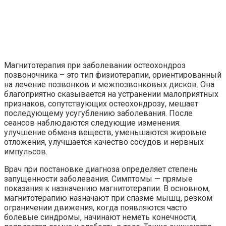
Магнитотерапия при заболевании остеохондроз
позвоночника – это тип физиотерапии, ориентированный
на лечение позвонков и межпозвонковых дисков. Она
благоприятно сказывается на устранении малоприятных
признаков, сопутствующих остеохондрозу, мешает
последующему усугублению заболевания. После
сеансов наблюдаются следующие изменения:
улучшение обмена веществ, уменьшаются жировые
отложения, улучшается качество сосудов и нервных
импульсов.
Врач при постановке диагноза определяет степень
запущенности заболевания. Симптомы — прямые
показания к назначению магнитотерапии. В основном,
магнитотерапию назначают при спазме мышц, резком
ограничении движения, когда появляются часто
болевые синдромы, начинают неметь конечности,