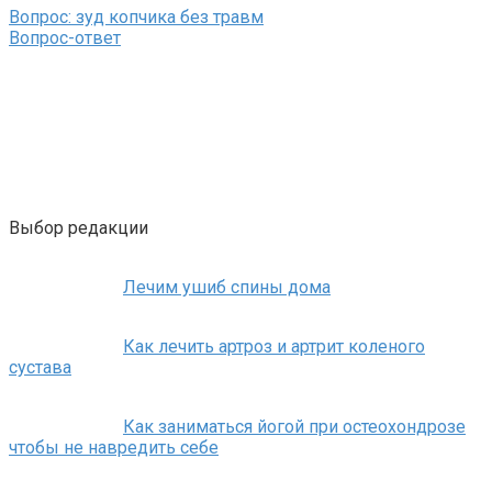
Вопрос: зуд копчика без травм
Вопрос-ответ
Выбор редакции
Лечим ушиб спины дома
Как лечить артроз и артрит коленого
сустава
Как заниматься йогой при остеохондрозе
чтобы не навредить себе