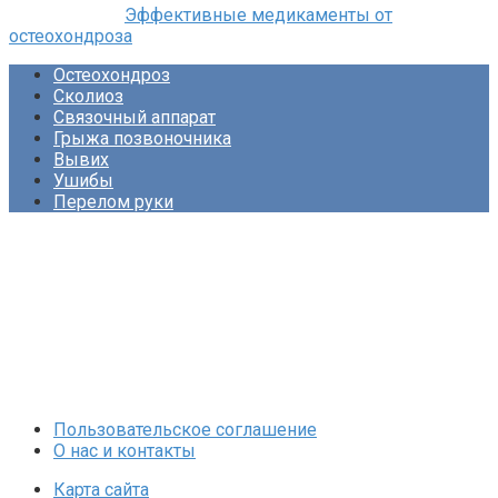
Эффективные медикаменты от
остеохондроза
Остеохондроз
Сколиоз
Связочный аппарат
Грыжа позвоночника
Вывих
Ушибы
Перелом руки
Пользовательское соглашение
О нас и контакты
Карта сайта