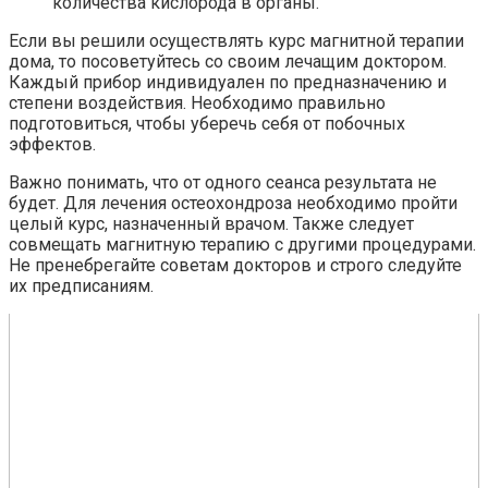
количества кислорода в органы.
Если вы решили осуществлять курс магнитной терапии
дома, то посоветуйтесь со своим лечащим доктором.
Каждый прибор индивидуален по предназначению и
степени воздействия. Необходимо правильно
подготовиться, чтобы уберечь себя от побочных
эффектов.
Важно понимать, что от одного сеанса результата не
будет. Для лечения остеохондроза необходимо пройти
целый курс, назначенный врачом. Также следует
совмещать магнитную терапию с другими процедурами.
Не пренебрегайте советам докторов и строго следуйте
их предписаниям.