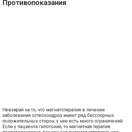
Противопоказания
Невзирая на то, что магнитотерапия в лечении
заболевания остеохондроз имеет ряд бесспорных
положительных сторон, у нее есть много ограничений.
Если у пациента гипотония, то магнитная терапия