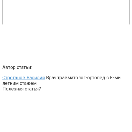
Автор статьи:
Строганов Василий
Врач травматолог-ортопед с 8-ми
летним стажем.
Полезная статья?