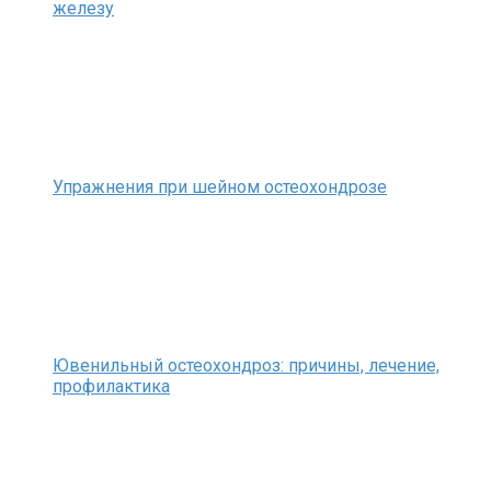
железу
Упражнения при шейном остеохондрозе
Ювенильный остеохондроз: причины, лечение,
профилактика