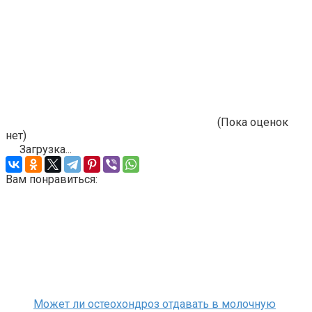
(Пока оценок
нет)
Загрузка...
Вам понравиться:
Может ли остеохондроз отдавать в молочную